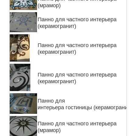
(мрамор)
Панно для частного интерьера
(керамогранит)
Панно для частного интерьера
(керамогранит)
Панно для частного интерьера
(керамогранит)
Панно для
интерьера гостиницы (керамогранит)
Панно для частного интерьера
(мрамор)