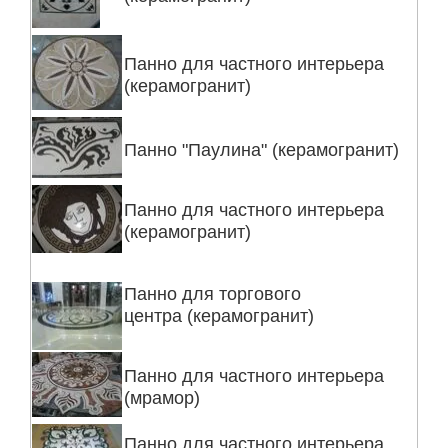
Панно для частного интерьера
(керамогранит)
Панно "Паулина" (керамогранит)
Панно для частного интерьера
(керамогранит)
Панно для торгового
центра (керамогранит)
Панно для частного интерьера
(мрамор)
Панно для частного интерьера