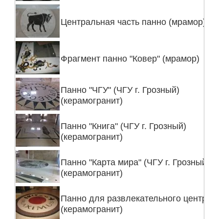
Центральная часть панно (мрамор)
Фрагмент панно "Ковер" (мрамор)
Панно "ЧГУ" (ЧГУ г. Грозный)
(керамогранит)
Панно "Книга" (ЧГУ г. Грозный)
(керамогранит)
Панно "Карта мира" (ЧГУ г. Грозный)
(керамогранит)
Панно для развлекательного центра
(керамогранит)