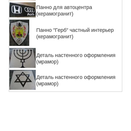
Панно для автоцентра
(керамогранит)
Панно "Герб" частный интерьер
(керамогранит)
Деталь настенного оформления
(мрамор)
Деталь настенного оформления
(мрамор)