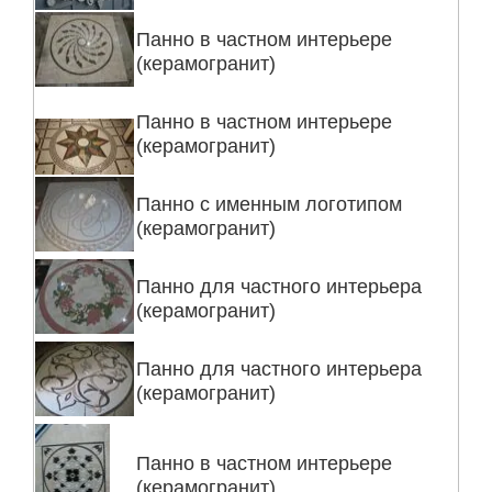
Панно в частном интерьере
(керамогранит)
Панно в частном интерьере
(керамогранит)
Панно с именным логотипом
(керамогранит)
Панно для частного интерьера
(керамогранит)
Панно для частного интерьера
(керамогранит)
Панно в частном интерьере
(керамогранит)